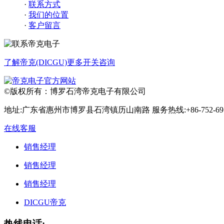
·
联系方式
·
我们的位置
·
客户留言
了解帝克(DICGU)更多开关咨询
©版权所有：博罗石湾帝克电子有限公司
地址:广东省惠州市博罗县石湾镇历山南路 服务热线:+86-752-6911102/6911
在线客服
销售经理
销售经理
销售经理
DICGU帝克
热线电话: