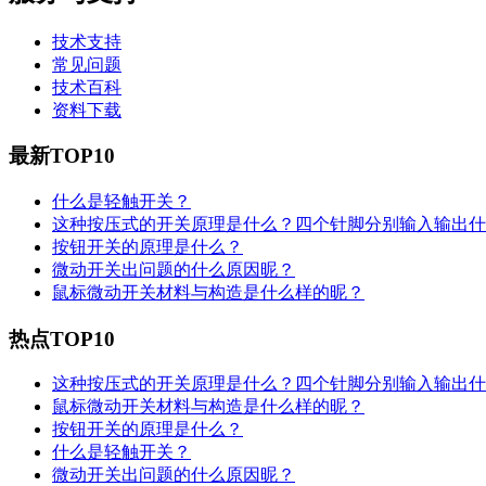
技术支持
常见问题
技术百科
资料下载
最新TOP10
什么是轻触开关？
这种按压式的开关原理是什么？四个针脚分别输入输出什
按钮开关的原理是什么？
微动开关出问题的什么原因昵？
鼠标微动开关材料与构造是什么样的昵？
热点TOP10
这种按压式的开关原理是什么？四个针脚分别输入输出什
鼠标微动开关材料与构造是什么样的昵？
按钮开关的原理是什么？
什么是轻触开关？
微动开关出问题的什么原因昵？