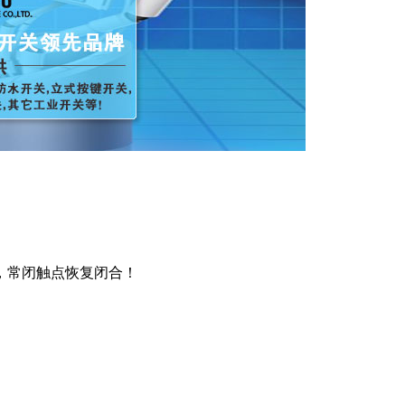
，常闭触点恢复闭合！