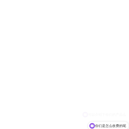
你们是怎么收费的呢