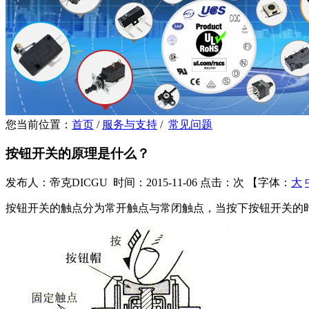
您当前位置：
首页
/
服务与支持
/
常见问题
按钮开关的原理是什么？
发布人：帝克DICGU 时间：2015-11-06
点击：
次
【字体：
大
按钮开关的触点分为常开触点与常闭触点，当按下按钮开关的